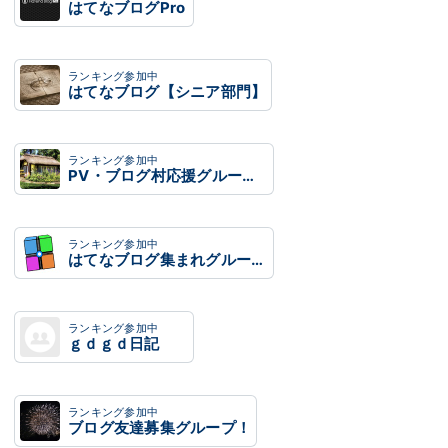
はてなブログPro
ランキング参加中
はてなブログ【シニア部門】
ランキング参加中
PV・ブログ村応援グループ 自由に利用してね！
ランキング参加中
はてなブログ集まれグループ カテゴリー：日記、その他
ランキング参加中
ｇｄｇｄ日記
ランキング参加中
ブログ友達募集グループ！