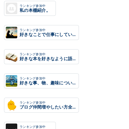
ランキング参加中
私の本棚紹介。
ランキング参加中
好きなことで仕事にしていきたい人もブログ集まれ
ランキング参加中
好きな本を好きなように語ろう！
ランキング参加中
好きな事、物、趣味について語るブログ
ランキング参加中
ブログ仲間増やしたい方全員集合！✨ 初心者も上級者も誰でも参加OK！
ランキング参加中