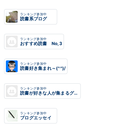
ランキング参加中
読書系ブログ
ランキング参加中
おすすめ読書 No,3
ランキング参加中
読書好き集まれ～(^^)/
ランキング参加中
読書が好きな人が集まるグループ
ランキング参加中
ブログエッセイ