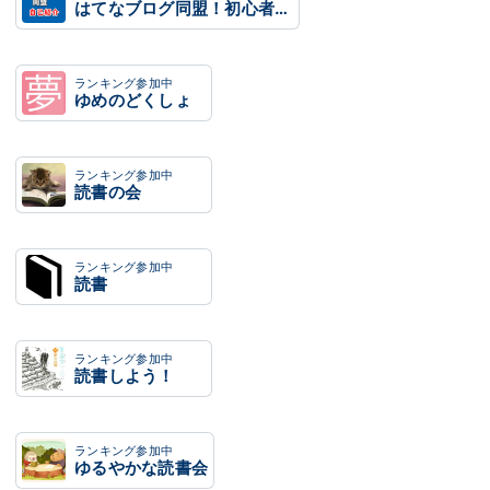
はてなブログ同盟！初心者歓迎・なんでもOK！日記・雑記10・20・30・40・50・60代
ランキング参加中
ゆめのどくしょ
ランキング参加中
読書の会
ランキング参加中
読書
ランキング参加中
読書しよう！
ランキング参加中
ゆるやかな読書会