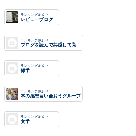
ランキング参加中
レビューブログ
ランキング参加中
ブログを読んで共感して貰うグループ
ランキング参加中
雑学
ランキング参加中
本の感想言い合おうグループ
ランキング参加中
文学