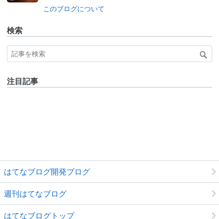
Pro
このブログについて
検索
注目記事
はてなブログ開発ブログ
週刊はてなブログ
はてなブログトップ